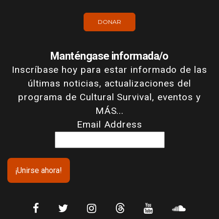
DONAR
Manténgase informada/o
Inscríbase hoy para estar informado de las
últimas noticias, actualizaciones del
programa de Cultural Survival, eventos y
MÁS...
Email Address