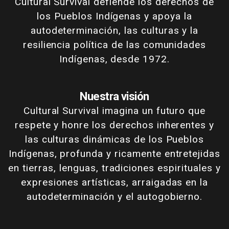
Cultural Survival defiende los derechos de
los Pueblos Indígenas y apoya la
autodeterminación, las culturas y la
resiliencia política de las comunidades
Indígenas, desde 1972.
Nuestra visión
Cultural Survival imagina un futuro que
respete y honre los derechos inherentes y
las culturas dinámicas de los Pueblos
Indígenas, profunda y ricamente entretejidas
en tierras, lenguas, tradiciones espirituales y
expresiones artísticas, arraigadas en la
autodeterminación y el autogobierno.