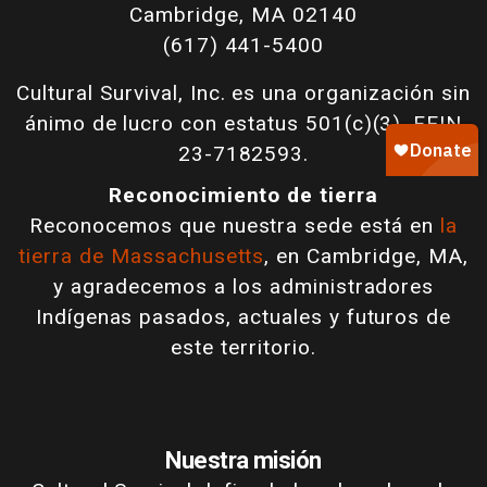
Cambridge, MA 02140
(617) 441-5400
Cultural Survival, Inc. es una organización sin
ánimo de lucro con estatus 501(c)(3). FEIN
23-7182593.
Reconocimiento de tierra
Reconocemos que nuestra sede está en
la
tierra de Massachusetts
, en Cambridge, MA,
y agradecemos a los administradores
Indígenas pasados, actuales y futuros de
este territorio.
Nuestra misión