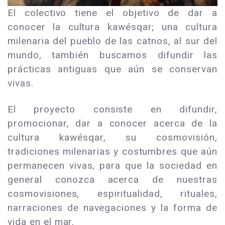
El colectivo tiene el objetivo de dar a
conocer la cultura kawésqar; una cultura
milenaria del pueblo de las catnos, al sur del
mundo, también buscamos difundir las
prácticas antiguas que aún se conservan
vivas.
El proyecto consiste en difundir,
promocionar, dar a conocer acerca de la
cultura kawésqar, su cosmovisión,
tradiciones milenarias y costumbres que aún
permanecen vivas, para que la sociedad en
general conozca acerca de nuestras
cosmovisiones, espiritualidad, rituales,
narraciones de navegaciones y la forma de
vida en el mar.