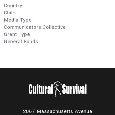
Country
Chile
Media Type
Communicators Collective
Grant Type
General Funds
2067 Massachusetts Avenue