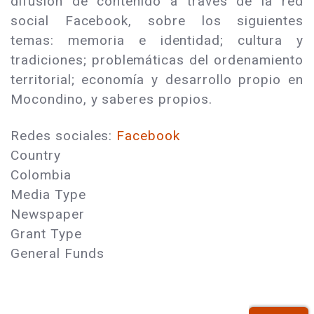
difusión de contenido a través de la red
social Facebook, sobre los siguientes
temas: memoria e identidad; cultura y
tradiciones; problemáticas del ordenamiento
territorial; economía y desarrollo propio en
Mocondino, y saberes propios.
Redes sociales:
Facebook
Country
Colombia
Media Type
Newspaper
Grant Type
General Funds