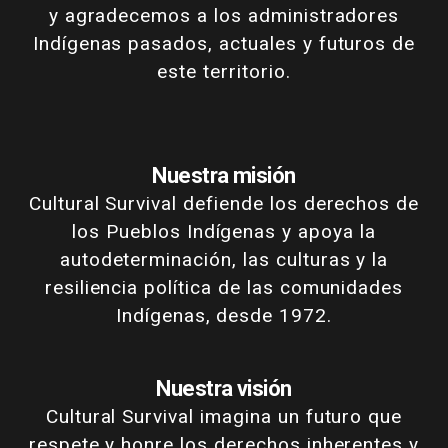
y agradecemos a los administradores
Indígenas pasados, actuales y futuros de
este territorio.
Nuestra misión
Cultural Survival defiende los derechos de
los Pueblos Indígenas y apoya la
autodeterminación, las culturas y la
resiliencia política de las comunidades
Indígenas, desde 1972.
Nuestra visión
Cultural Survival imagina un futuro que
respete y honre los derechos inherentes y