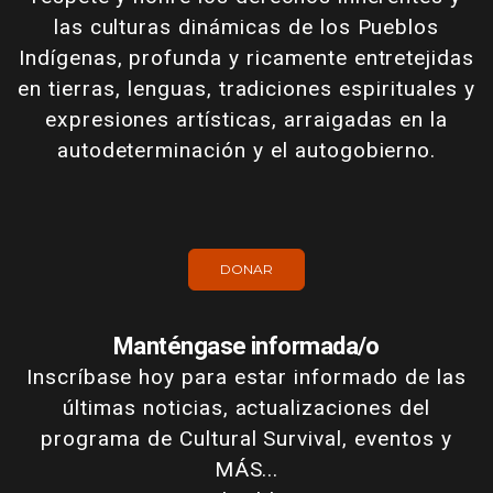
las culturas dinámicas de los Pueblos
Indígenas, profunda y ricamente entretejidas
en tierras, lenguas, tradiciones espirituales y
expresiones artísticas, arraigadas en la
autodeterminación y el autogobierno.
DONAR
Manténgase informada/o
Inscríbase hoy para estar informado de las
últimas noticias, actualizaciones del
programa de Cultural Survival, eventos y
MÁS...