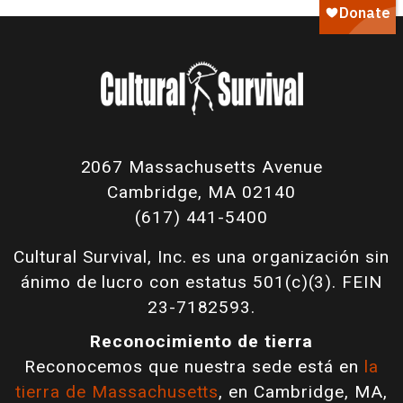
2067 Massachusetts Avenue
Cambridge, MA 02140
(617) 441-5400
Cultural Survival, Inc. es una organización sin
ánimo de lucro con estatus 501(c)(3). FEIN
23-7182593.
Reconocimiento de tierra
Reconocemos que nuestra sede está en
la
tierra de Massachusetts
, en Cambridge, MA,