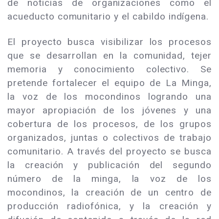
de noticias de organizaciones como el
acueducto comunitario y el cabildo indígena.
El proyecto busca visibilizar los procesos
que se desarrollan en la comunidad, tejer
memoria y conocimiento colectivo. Se
pretende fortalecer el equipo de La Minga,
la voz de los mocondinos logrando una
mayor apropiación de los jóvenes y una
cobertura de los procesos, de los grupos
organizados, juntas o colectivos de trabajo
comunitario. A través del proyecto se busca
la creación y publicación del segundo
número de la minga, la voz de los
mocondinos, la creación de un centro de
producción radiofónica, y la creación y