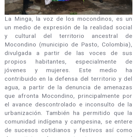
La Minga, la voz de los mocondinos, es un
un medio de expresión de la realidad social
y cultural del territorio ancestral de
Mocondino (municipio de Pasto, Colombia),
divulgada a partir de las voces de sus
propios habitantes, especialmente de
jóvenes y mujeres. Este medio ha
contribuido en la defensa del territorio y del
agua, a partir de la denuncia de amenazas
que afronta Mocondino, principalmente por
el avance descontrolado e inconsulto de la
urbanización. También ha permitido que la
comunidad indígena y campesina, se entere
de sucesos cotidianos y festivos así como