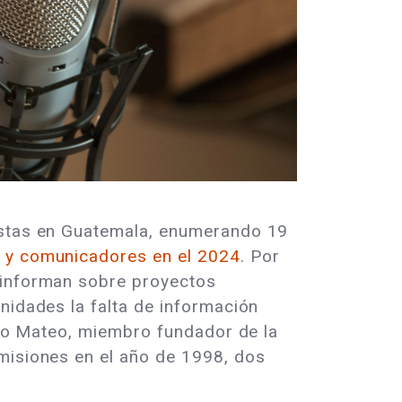
distas en Guatemala, enumerando 19
 y comunicadores en el 2024
. Por
 informan sobre proyectos
nidades la falta de información
enzo Mateo, miembro fundador de la
smisiones en el año de 1998, dos