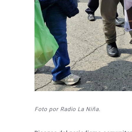
Foto por Radio La Niña.