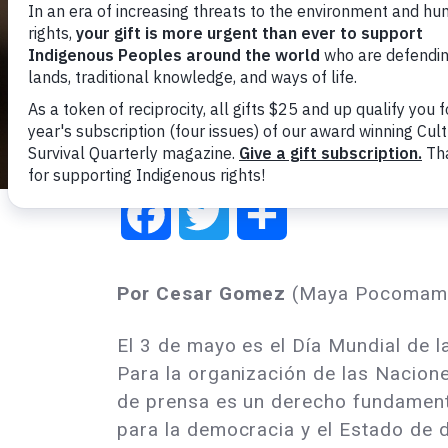
Facebook
Twitter
Share
Por Cesar Gomez
(Maya Pocomam,
El 3 de mayo es el Día Mundial de l
Para la organización de las Nacione
de prensa es un derecho fundament
para la democracia y el Estado de 