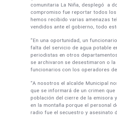
comunitaria La Niña, desplegó a do
compromiso fue reportar todos los 
hemos recibido varias amenazas t
vendidos ante el gobierno, todo est
“En una oportunidad, un funcionario
falta del servicio de agua potable 
periodistas en otros departamentos 
se archivaron se desestimaron o la 
funcionarios con los operadores de 
“A nosotros el alcalde Municipal no
que se informará de un crimen que é
población del cierre de la emisora y
en la montaña porque el personal d
radio fue el secuestro y asesinato