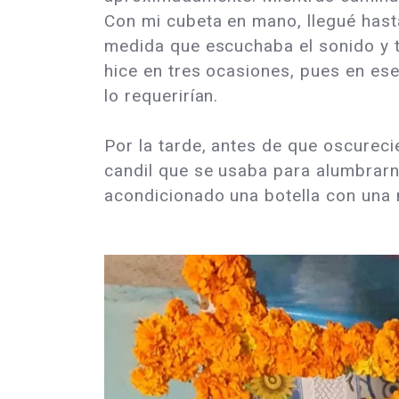
Con mi cubeta en mano, llegué hast
medida que escuchaba el sonido y tr
hice en tres ocasiones, pues en ese
lo requerirían.
Por la tarde, antes de que oscure
candil que se usaba para alumbrarn
acondicionado una botella con una