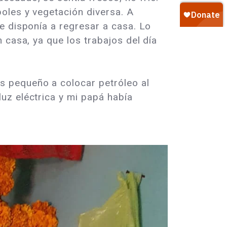
oles y vegetación diversa. A
e disponía a regresar a casa. Lo
 casa, ya que los trabajos del día
s pequeño a colocar petróleo al
uz eléctrica y mi papá había