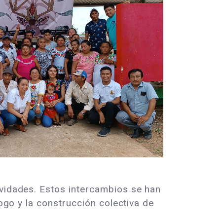
ividades. Estos intercambios se han
logo y la construcción colectiva de