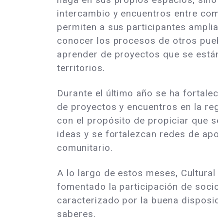
intercambio y encuentros entre co
permiten a sus participantes amplia
conocer los procesos de otros pue
aprender de proyectos que se están
territorios.
Durante el último año se ha fortal
de proyectos y encuentros en la re
con el propósito de propiciar que 
ideas y se fortalezcan redes de apo
comunitario.
A lo largo de estos meses, Cultural 
fomentado la participación de socio
caracterizado por la buena disposici
saberes.