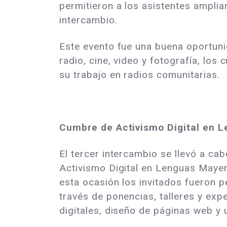
permitieron a los asistentes ampli
intercambio.
Este evento fue una buena oportuni
radio, cine, video y fotografía, lo
su trabajo en radios comunitarias.
Cumbre de Activismo Digital en 
El tercer intercambio se llevó a ca
Activismo Digital en Lenguas Mayens
esta ocasión los invitados fueron p
través de ponencias, talleres y ex
digitales, diseño de páginas web y