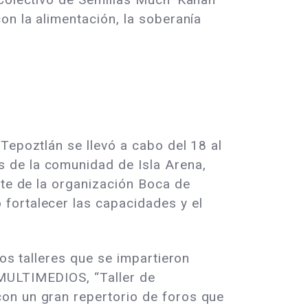
on la alimentación, la soberanía
Tepoztlán se llevó a cabo del 18 al
 de la comunidad de Isla Arena,
nte de la organización Boca de
fortalecer las capacidades y el
los talleres que se impartieron
 MULTIMEDIOS, “Taller de
on un gran repertorio de foros que