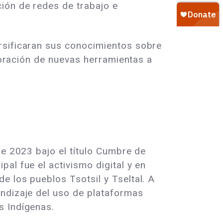
ión de redes de trabajo e
rsificaran sus conocimientos sobre
rporación de nuevas herramientas a
de 2023 bajo el título Cumbre de
al fue el activismo digital y en
e los pueblos Tsotsil y Tseltal. A
endizaje del uso de plataformas
s Indígenas.