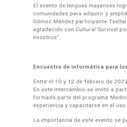
El evento de lenguas mayenses logr
comunidades para adquirir y amplia
Gómez Méndez participante Tseltal
agradecido con Cultural Survival po
nosotros”.
Encuentro de informática para l
Entre el 10 y 12 de febrero de 202
En este intercambio se invitó a par
formado parte del programa Medios 
experiencia y capacitarse en el uso
La importancia de este evento se p