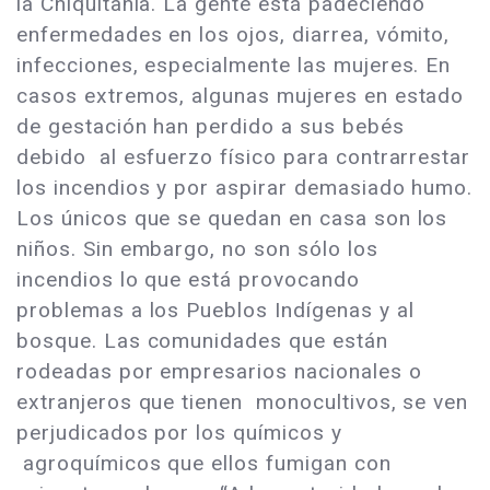
la Chiquitanía. La gente está padeciendo
enfermedades en los ojos, diarrea, vómito,
infecciones, especialmente las mujeres. En
casos extremos, algunas mujeres en estado
de gestación han perdido a sus bebés
debido al esfuerzo físico para contrarrestar
los incendios y por aspirar demasiado humo.
Los únicos que se quedan en casa son los
niños. Sin embargo, no son sólo los
incendios lo que está provocando
problemas a los Pueblos Indígenas y al
bosque. Las comunidades que están
rodeadas por empresarios nacionales o
extranjeros que tienen monocultivos, se ven
perjudicados por los químicos y
agroquímicos que ellos fumigan con