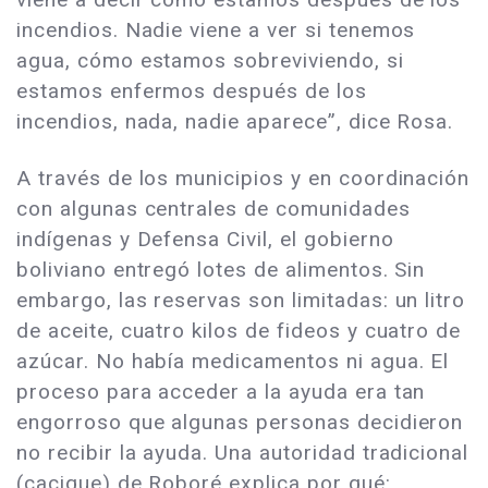
incendios. Nadie viene a ver si tenemos
agua, cómo estamos sobreviviendo, si
estamos enfermos después de los
incendios, nada, nadie aparece”, dice Rosa.
A través de los municipios y en coordinación
con algunas centrales de comunidades
indígenas y Defensa Civil, el gobierno
boliviano entregó lotes de alimentos. Sin
embargo, las reservas son limitadas: un litro
de aceite, cuatro kilos de fideos y cuatro de
azúcar. No había medicamentos ni agua. El
proceso para acceder a la ayuda era tan
engorroso que algunas personas decidieron
no recibir la ayuda. Una autoridad tradicional
(cacique) de Roboré explica por qué: