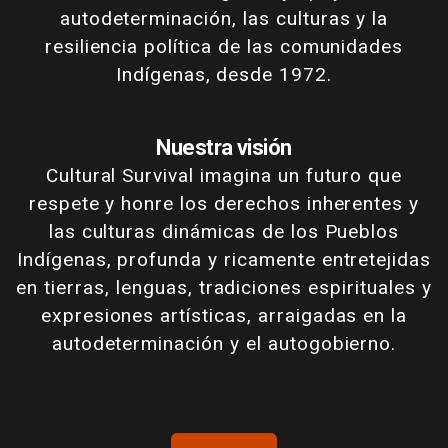
autodeterminación, las culturas y la
resiliencia política de las comunidades
Indígenas, desde 1972.
Nuestra visión
Cultural Survival imagina un futuro que
respete y honre los derechos inherentes y
las culturas dinámicas de los Pueblos
Indígenas, profunda y ricamente entretejidas
en tierras, lenguas, tradiciones espirituales y
expresiones artísticas, arraigadas en la
autodeterminación y el autogobierno.