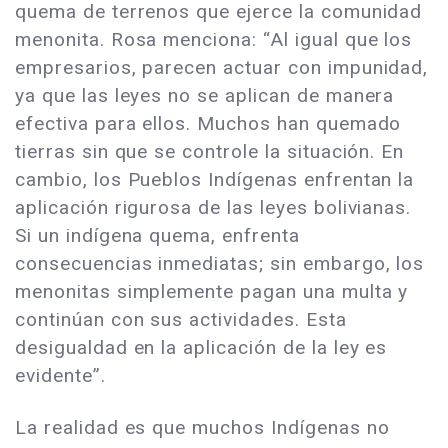
quema de terrenos que ejerce la comunidad
menonita. Rosa menciona: “Al igual que los
empresarios, parecen actuar con impunidad,
ya que las leyes no se aplican de manera
efectiva para ellos. Muchos han quemado
tierras sin que se controle la situación. En
cambio, los Pueblos Indígenas enfrentan la
aplicación rigurosa de las leyes bolivianas.
Si un indígena quema, enfrenta
consecuencias inmediatas; sin embargo, los
menonitas simplemente pagan una multa y
continúan con sus actividades. Esta
desigualdad en la aplicación de la ley es
evidente”.
La realidad es que muchos Indígenas no