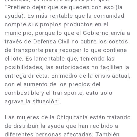
“Prefiero dejar que se queden con eso (la
ayuda). Es más rentable que la comunidad
compre sus propios productos en el
municipio, porque lo que el Gobierno envía a
través de Defensa Civil no cubre los costos
de transporte para recoger lo que contiene
el lote. Es lamentable que, teniendo las
posibilidades, las autoridades no faciliten la
entrega directa. En medio de la crisis actual,
con el aumento de los precios del
combustible y el transporte, esto solo
agrava la situación”.
Las mujeres de la Chiquitanía están tratando
de distribuir la ayuda que han recibido a
diferentes personas afectadas. También