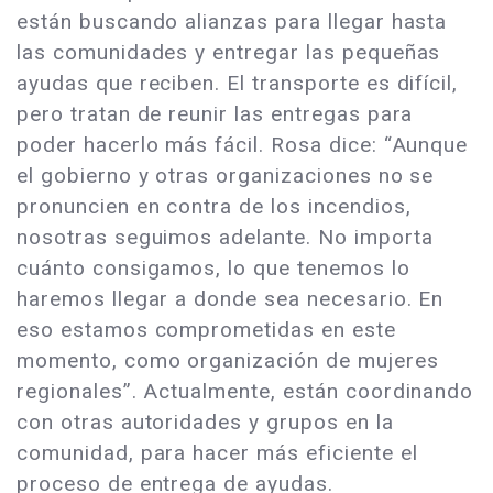
están buscando alianzas para llegar hasta
las comunidades y entregar las pequeñas
ayudas que reciben. El transporte es difícil,
pero tratan de reunir las entregas para
poder hacerlo más fácil. Rosa dice: “Aunque
el gobierno y otras organizaciones no se
pronuncien en contra de los incendios,
nosotras seguimos adelante. No importa
cuánto consigamos, lo que tenemos lo
haremos llegar a donde sea necesario. En
eso estamos comprometidas en este
momento, como organización de mujeres
regionales”. Actualmente, están coordinando
con otras autoridades y grupos en la
comunidad, para hacer más eficiente el
proceso de entrega de ayudas.