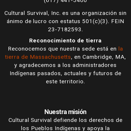
(617) 441-5400
Cultural Survival, Inc. es una organización sin
ánimo de lucro con estatus 501(c)(3). FEIN
23-7182593.
Reconocimiento de tierra
Reconocemos que nuestra sede está en
la
tierra de Massachusetts
, en Cambridge, MA,
y agradecemos a los administradores
Indígenas pasados, actuales y futuros de
este territorio.
Nuestra misión
Cultural Survival defiende los derechos de
los Pueblos Indígenas y apoya la