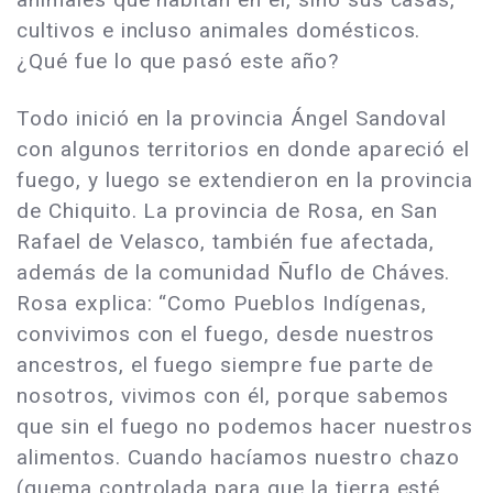
cultivos e incluso animales domésticos.
¿Qué fue lo que pasó este año?
Todo inició en la provincia Ángel Sandoval
con algunos territorios en donde apareció el
fuego, y luego se extendieron en la provincia
de Chiquito. La provincia de Rosa, en San
Rafael de Velasco, también fue afectada,
además de la comunidad Ñuflo de Cháves.
Rosa explica: “Como Pueblos Indígenas,
convivimos con el fuego, desde nuestros
ancestros, el fuego siempre fue parte de
nosotros, vivimos con él, porque sabemos
que sin el fuego no podemos hacer nuestros
alimentos. Cuando hacíamos nuestro chazo
(quema controlada para que la tierra esté