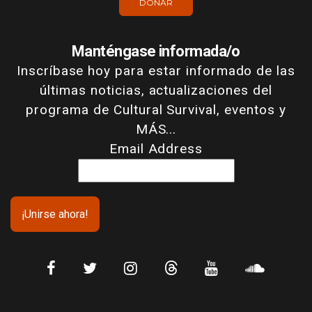
DONAR
Manténgase informada/o
Inscríbase hoy para estar informado de las
últimas noticias, actualizaciones del
programa de Cultural Survival, eventos y
MÁS...
Email Address