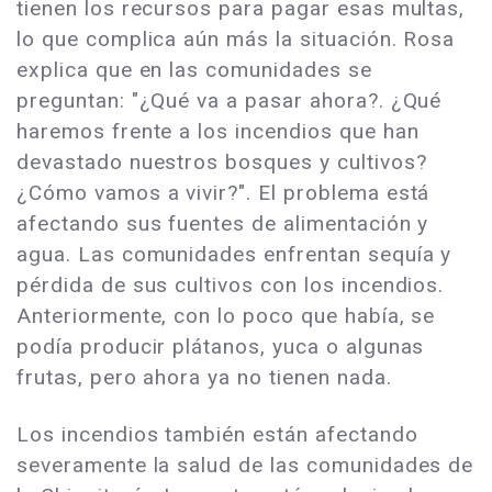
tienen los recursos para pagar esas multas,
lo que complica aún más la situación. Rosa
explica que en las comunidades se
preguntan: "¿Qué va a pasar ahora?. ¿Qué
haremos frente a los incendios que han
devastado nuestros bosques y cultivos?
¿Cómo vamos a vivir?". El problema está
afectando sus fuentes de alimentación y
agua. Las comunidades enfrentan sequía y
pérdida de sus cultivos con los incendios.
Anteriormente, con lo poco que había, se
podía producir plátanos, yuca o algunas
frutas, pero ahora ya no tienen nada.
Los incendios también están afectando
severamente la salud de las comunidades de