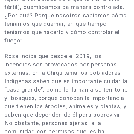
fértil), quemábamos de manera controlada.
¿Por qué? Porque nosotros sabíamos cómo
teníamos que quemar, en qué tiempo
teníamos que hacerlo y cómo controlar el
fuego”.
Rosa indica que desde el 2019, los
incendios son provocados por personas
externas. En la Chiquitanía los pobladores
Indígenas saben que es importante cuidar la
“casa grande”, como le llaman a su territorio
y bosques, porque conocen la importancia
que tienen los árboles, animales y plantas, y
saben que dependen de él para sobrevivir.
No obstante, personas ajenas a la
comunidad con permisos que les ha