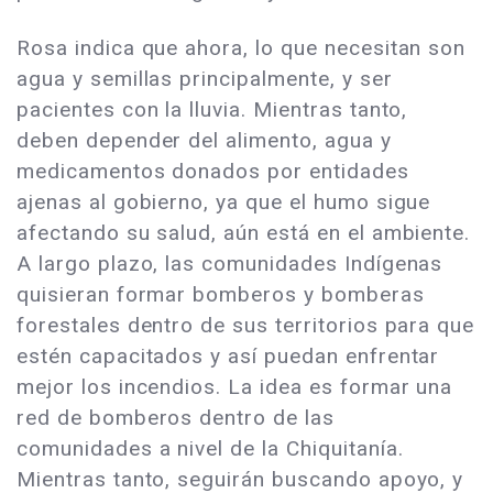
Rosa indica que ahora, lo que necesitan son
agua y semillas principalmente, y ser
pacientes con la lluvia. Mientras tanto,
deben depender del alimento, agua y
medicamentos donados por entidades
ajenas al gobierno, ya que el humo sigue
afectando su salud, aún está en el ambiente.
A largo plazo, las comunidades Indígenas
quisieran formar bomberos y bomberas
forestales dentro de sus territorios para que
estén capacitados y así puedan enfrentar
mejor los incendios. La idea es formar una
red de bomberos dentro de las
comunidades a nivel de la Chiquitanía.
Mientras tanto, seguirán buscando apoyo, y