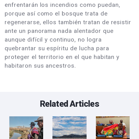
enfrentarán los incendios como puedan,
porque así como el bosque trata de
regenerarse, ellos también tratan de resistir
ante un panorama nada alentador que
aunque difícil y continuo, no logra
quebrantar su espíritu de lucha para
proteger el territorio en el que habitan y
habitaron sus ancestros.
Related Articles