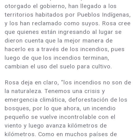
otorgado el gobierno, han llegado a los
territorios habitados por Pueblos Indígenas,
y los han reclamado como suyos. Rosa cree
que quienes están ingresando al lugar se
dieron cuenta que la mejor manera de
hacerlo es a través de los incendios, pues
luego de que los incendios terminan,
cambian el uso del suelo para cultivo.
Rosa deja en claro, “los incendios no son de
la naturaleza. Tenemos una crisis y
emergencia climática, deforestación de los
bosques, por lo que ahora, un incendio
pequeño se vuelve incontrolable con el
viento y luego avanza kilómetros de
kilómetros. Como en muchos países de