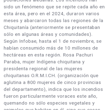
sido un fenómeno que se repite cada año en
esta área, pero en el 2024, duraron varios
meses y abarcaron todas las regiones de la
Chiquitanía (anteriormente se presentaban
sólo en algunas áreas y comunidades).
Según Infobae, hasta el 1 de noviembre, se
habían consumido más de 10 millones de
hectáreas en esta región. Rosa Pachuri
Paraba, mujer Indígena chiquitana y
presidenta regional de las mujeres
chiquitanas O.R.M.I.CH. (organización que
aglutina a 800 mujeres de cinco provincias
del departamento), indica que los incendios
fueron particularmente voraces este año,
quemando no sólo especies vegetales y
animales que habitan en él, sino sus casas,