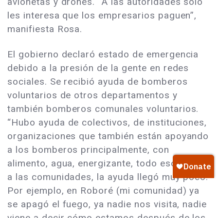
avionetas y drones. “A las autoridades solo
les interesa que los empresarios paguen”,
manifiesta Rosa.
El gobierno declaró estado de emergencia
debido a la presión de la gente en redes
sociales. Se recibió ayuda de bomberos
voluntarios de otros departamentos y
también bomberos comunales voluntarios.
“Hubo ayuda de colectivos, de instituciones,
organizaciones que también están apoyando
a los bomberos principalmente, con
alimento, agua, energizante, todo eso. Pero
a las comunidades, la ayuda llegó muy poco.
Por ejemplo, en Roboré (mi comunidad) ya
se apagó el fuego, ya nadie nos visita, nadie
viene a decir cómo estamos después de los