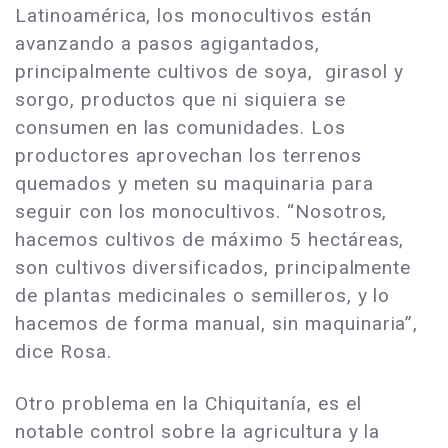
Latinoamérica, los monocultivos están
avanzando a pasos agigantados,
principalmente cultivos de soya, girasol y
sorgo, productos que ni siquiera se
consumen en las comunidades. Los
productores aprovechan los terrenos
quemados y meten su maquinaria para
seguir con los monocultivos. “Nosotros,
hacemos cultivos de máximo 5 hectáreas,
son cultivos diversificados, principalmente
de plantas medicinales o semilleros, y lo
hacemos de forma manual, sin maquinaria”,
dice Rosa.
Otro problema en la Chiquitanía, es el
notable control sobre la agricultura y la