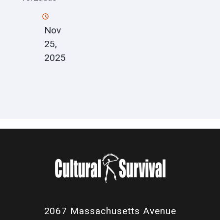
Nov
25,
2025
2067 Massachusetts Avenue