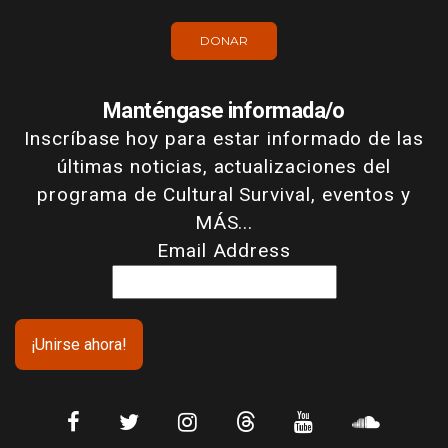
DONAR
Manténgase informada/o
Inscríbase hoy para estar informado de las
últimas noticias, actualizaciones del
programa de Cultural Survival, eventos y
MÁS...
Email Address