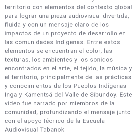
territorio con elementos del contexto global
para lograr una pieza audiovisual divertida,
fluida y con un mensaje claro de los
impactos de un proyecto de desarrollo en
las comunidades Indígenas. Entre estos
elementos se encuentran el color, las
texturas, los ambientes y los sonidos
encontrados en el arte, el tejido, la música y
el territorio, principalmente de las prácticas
y conocimientos de los Pueblos Indígenas
Inga y Kamentsá del Valle de Sibundoy. Este
video fue narrado por miembros de la
comunidad, profundizando el mensaje junto
con el apoyo técnico de la Escuela
Audiovisual Tabanok.