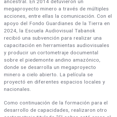
ancestral. En 2014 detuvieron un
megaproyecto minero a través de múltiples
acciones, entre ellas la comunicación. Con el
apoyo del Fondo Guardianes de la Tierra en
2024, la Escuela Audiovisual Tabanok
recibió una subvención para realizar una
capacitación en herramientas audiovisuales
y producir un cortometraje documental
sobre el piedemonte andino amazónico,
donde se desarrolla un megaproyecto
minero a cielo abierto. La película se
proyectó en diferentes espacios locales y
nacionales.
Como continuación de la formación para el
desarrollo de capacidades, realizaron otro