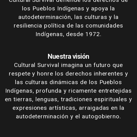
los Pueblos Indígenas y apoya la
autodeterminación, las culturas y la
resiliencia política de las comunidades
Indígenas, desde 1972.
Nuestra visión
Cultural Survival imagina un futuro que
respete y honre los derechos inherentes y
las culturas dinámicas de los Pueblos
Indígenas, profunda y ricamente entretejidas
en tierras, lenguas, tradiciones espirituales y
expresiones artísticas, arraigadas en la
autodeterminación y el autogobierno.