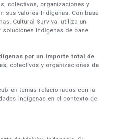
, colectivos, organizaciones y
on sus valores Indígenas. Con base
s, Cultural Survival utiliza un
 soluciones Indígenas de base
dígenas por un importe total de
s, colectivos y organizaciones de
cubren temas relacionados con la
idades Indígenas en el contexto de