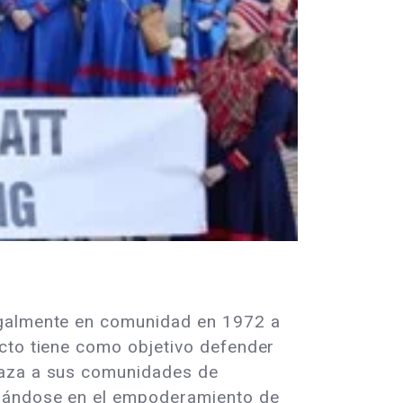
egalmente en comunidad en 1972 a
ecto tiene como objetivo defender
naza a sus comunidades de
trándose en el empoderamiento de