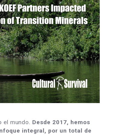
do el mundo.
Desde 2017, hemos
foque integral, por un total de