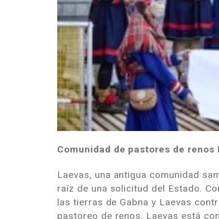
Comunidad de pastores de renos
Laevas, una antigua comunidad sam
raíz de una solicitud del Estado. 
las tierras de Gabna y Laevas cont
pastoreo de renos. Laevas está co