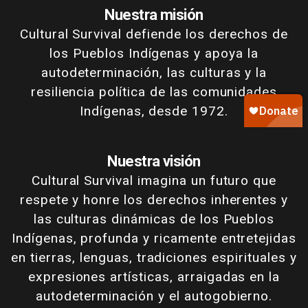
Nuestra misión
Cultural Survival defiende los derechos de
los Pueblos Indígenas y apoya la
autodeterminación, las culturas y la
resiliencia política de las comunidades
Indígenas, desde 1972.
Nuestra visión
Cultural Survival imagina un futuro que
respete y honre los derechos inherentes y
las culturas dinámicas de los Pueblos
Indígenas, profunda y ricamente entretejidas
en tierras, lenguas, tradiciones espirituales y
expresiones artísticas, arraigadas en la
autodeterminación y el autogobierno.