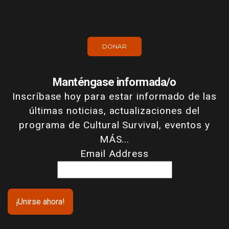
DONAR
Manténgase informada/o
Inscríbase hoy para estar informado de las
últimas noticias, actualizaciones del
programa de Cultural Survival, eventos y
MÁS...
Email Address