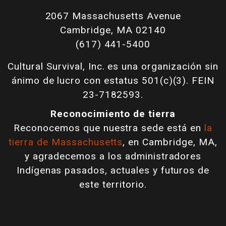
2067 Massachusetts Avenue
Cambridge, MA 02140
(617) 441-5400
Cultural Survival, Inc. es una organización sin
ánimo de lucro con estatus 501(c)(3). FEIN
23-7182593.
Reconocimiento de tierra
Reconocemos que nuestra sede está en
la
tierra de Massachusetts
, en Cambridge, MA,
y agradecemos a los administradores
Indígenas pasados, actuales y futuros de
este territorio.