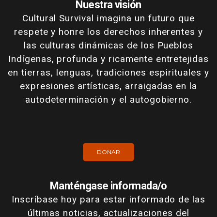
Nuestra visión
Cultural Survival imagina un futuro que
respete y honre los derechos inherentes y
las culturas dinámicas de los Pueblos
Indígenas, profunda y ricamente entretejidas
en tierras, lenguas, tradiciones espirituales y
expresiones artísticas, arraigadas en la
autodeterminación y el autogobierno.
DONAR
Manténgase informada/o
Inscríbase hoy para estar informado de las
últimas noticias, actualizaciones del