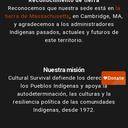
Reconocimiento de tierra
Reconocemos que nuestra sede está en
la
tierra de Massachusetts
, en Cambridge, MA,
y agradecemos a los administradores
Indígenas pasados, actuales y futuros de
este territorio.
Nuestra misión
Cultural Survival defiende los derechos de
los Pueblos Indígenas y apoya la
autodeterminación, las culturas y la
resiliencia política de las comunidades
Indígenas, desde 1972.