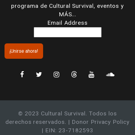
programa de Cultural Survival, eventos y
MÁS...
Email Address
© 2023 Cultural Survival. Todos los
derechos reservados. |
Donor Privacy Policy
| EIN: 23-7182593