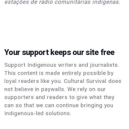
estações de rádio comunitárias indígenas.
Your support keeps our site free
Support Indigenous writers and journalists.
This content is made entirely possible by
loyal readers like you. Cultural Survival does
not believe in paywalls. We rely on our
supporters and readers to give what they
can so that we can continue bringing you
Indigenous-led solutions.