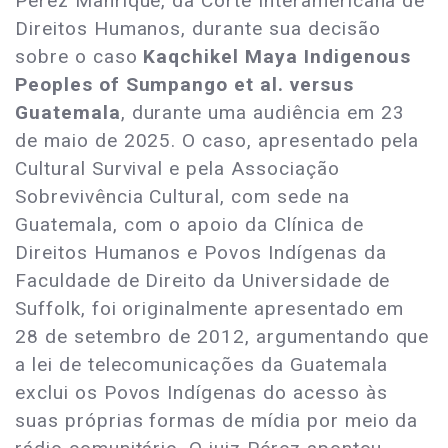
Pérez Manrique, da Corte Interamericana de
Direitos Humanos, durante sua decisão
sobre o caso
Kaqchikel Maya Indigenous
Peoples of Sumpango et al. versus
Guatemala
, durante uma audiência em 23
de maio de 2025. O caso, apresentado pela
Cultural Survival e pela Associação
Sobrevivência Cultural, com sede na
Guatemala, com o apoio da Clínica de
Direitos Humanos e Povos Indígenas da
Faculdade de Direito da Universidade de
Suffolk, foi originalmente apresentado em
28 de setembro de 2012, argumentando que
a lei de telecomunicações da Guatemala
exclui os Povos Indígenas do acesso às
suas próprias formas de mídia por meio da