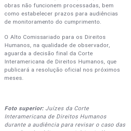
obras não funcionem processadas, bem
como estabelecer prazos para audiências
de monitoramento do cumprimento.
O Alto Comissariado para os Direitos
Humanos, na qualidade de observador,
aguarda a decisão final da Corte
Interamericana de Direitos Humanos, que
publicará a resolução oficial nos próximos
meses.
Foto superior:
Juízes da Corte
Interamericana de Direitos Humanos
durante a audiência para revisar o caso das