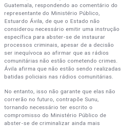
Guatemala, respondendo ao comentário do
representante do Ministério Público,
Estuardo Ávila, de que o Estado não
considerou necessário emitir uma instrução
específica para abster-se de instaurar
processos criminais, apesar de a decisão
ser inequívoca ao afirmar que as rádios
comunitárias não estão cometendo crimes.
Ávila afirma que não estão sendo realizadas
batidas policiais nas rádios comunitárias.
No entanto, isso não garante que elas não
correrão no futuro, contrapõe Sunu,
tornando necessário ter escrito o
compromisso do Ministério Público de
abster-se de criminalizar ainda mais