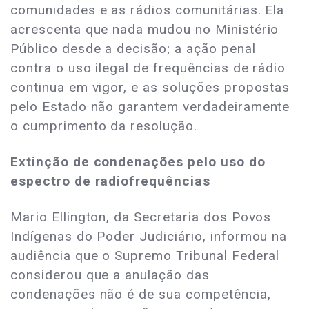
comunidades e as rádios comunitárias. Ela
acrescenta que nada mudou no Ministério
Público desde a decisão; a ação penal
contra o uso ilegal de frequências de rádio
continua em vigor, e as soluções propostas
pelo Estado não garantem verdadeiramente
o cumprimento da resolução.
Extinção de condenações pelo uso do
espectro de radiofrequências
Mario Ellington, da Secretaria dos Povos
Indígenas do Poder Judiciário, informou na
audiência que o Supremo Tribunal Federal
considerou que a anulação das
condenações não é de sua competência,