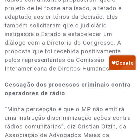
projeto de lei fosse analisado, alterado e
adaptado aos critérios da decisão. Eles
também solicitaram que o judiciário
instigasse o Estado a estabelecer um
diálogo com a Diretoria do Congresso. A
proposta que foi recebida positivamente
pelos representantes da Comissão
Interamericana de Direitos Humanos.
Cessação dos processos criminais contra
operadores de rádio
“Minha percepção é que o MP não emitirá
uma instrução discriminização ações contra
rádios comunitárias”, diz Cristian Otzin, da
Associação de Advogados Maias da