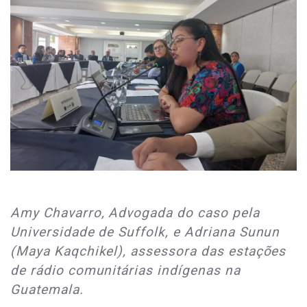
Amy Chavarro, Advogada do caso pela
Universidade de Suffolk, e Adriana Sunun
(Maya Kaqchikel), assessora das estações
de rádio comunitárias indígenas na
Guatemala.