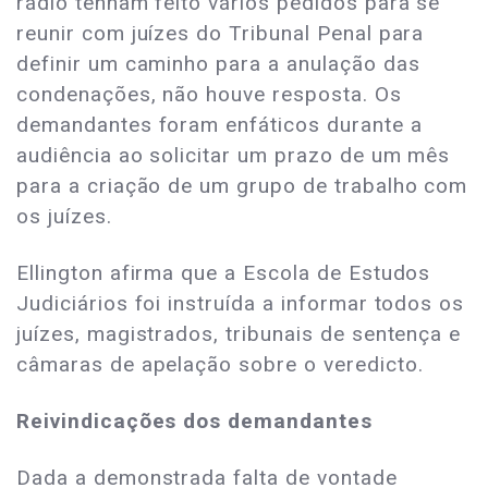
rádio tenham feito vários pedidos para se
reunir com juízes do Tribunal Penal para
definir um caminho para a anulação das
condenações, não houve resposta. Os
demandantes foram enfáticos durante a
audiência ao solicitar um prazo de um mês
para a criação de um grupo de trabalho com
os juízes.
Ellington afirma que a Escola de Estudos
Judiciários foi instruída a informar todos os
juízes, magistrados, tribunais de sentença e
câmaras de apelação sobre o veredicto.
Reivindicações dos demandantes
Dada a demonstrada falta de vontade