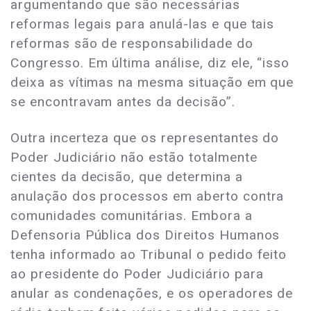
argumentando que são necessárias
reformas legais para anulá-las e que tais
reformas são de responsabilidade do
Congresso. Em última análise, diz ele, “isso
deixa as vítimas na mesma situação em que
se encontravam antes da decisão”.
Outra incerteza que os representantes do
Poder Judiciário não estão totalmente
cientes da decisão, que determina a
anulação dos processos em aberto contra
comunidades comunitárias. Embora a
Defensoria Pública dos Direitos Humanos
tenha informado ao Tribunal o pedido feito
ao presidente do Poder Judiciário para
anular as condenações, e os operadores de