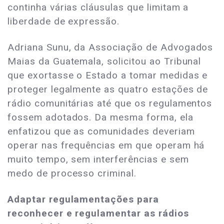
continha várias cláusulas que limitam a
liberdade de expressão.
Adriana Sunu, da Associação de Advogados
Maias da Guatemala, solicitou ao Tribunal
que exortasse o Estado a tomar medidas e
proteger legalmente as quatro estações de
rádio comunitárias até que os regulamentos
fossem adotados. Da mesma forma, ela
enfatizou que as comunidades deveriam
operar nas frequências em que operam há
muito tempo, sem interferências e sem
medo de processo criminal.
Adaptar regulamentações para
reconhecer e regulamentar as rádios