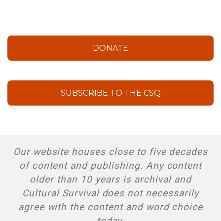
DONATE
SUBSCRIBE TO THE CSQ
Our website houses close to five decades
of content and publishing. Any content
older than 10 years is archival and
Cultural Survival does not necessarily
agree with the content and word choice
today.