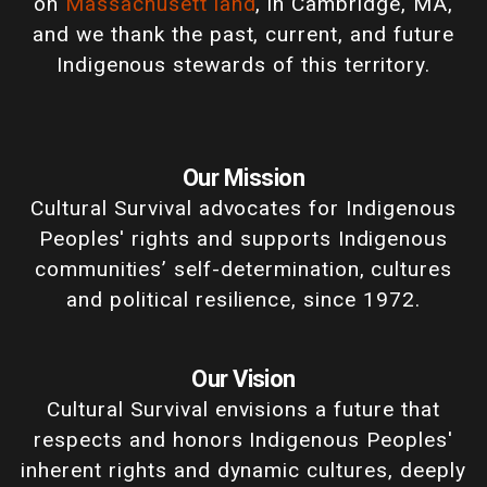
on
Massachusett land
, in Cambridge, MA,
and we thank the past, current, and future
Indigenous stewards of this territory.
Our Mission
Cultural Survival advocates for Indigenous
Peoples' rights and supports Indigenous
communities’ self-determination, cultures
and political resilience, since 1972.
Our Vision
Cultural Survival envisions a future that
respects and honors Indigenous Peoples'
inherent rights and dynamic cultures, deeply