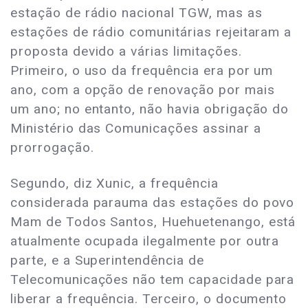
estação de rádio nacional TGW, mas as
estações de rádio comunitárias rejeitaram a
proposta devido a várias limitações.
Primeiro, o uso da frequência era por um
ano, com a opção de renovação por mais
um ano; no entanto, não havia obrigação do
Ministério das Comunicações assinar a
prorrogação.
Segundo, diz Xunic, a frequência
considerada parauma das estações do povo
Mam de Todos Santos, Huehuetenango, está
atualmente ocupada ilegalmente por outra
parte, e a Superintendência de
Telecomunicações não tem capacidade para
liberar a frequência. Terceiro, o documento