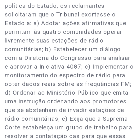
política do Estado, os reclamantes
solicitaram que o Tribunal exortasse o
Estado a: a) Adotar ações afirmativas que
permitam às quatro comunidades operar
livremente suas estações de rádio
comunitárias; b) Estabelecer um diálogo
com a Diretoria do Congresso para analisar
e aprovar a Iniciativa 4087; c) Implementar o
monitoramento do espectro de rádio para
obter dados reais sobre as frequências FM;
d) Ordenar ao Ministério Público que emita
uma instrução ordenando aos promotores
que se abstenham de invadir estações de
rádio comunitárias; e) Exija que a Suprema
Corte estabeleça um grupo de trabalho para
resolver a contatação das para que essas