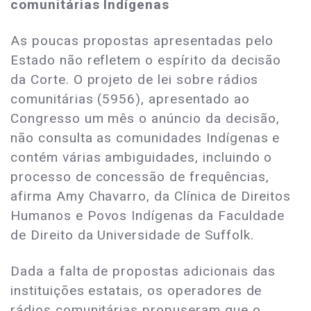
comunitárias Indígenas
As poucas propostas apresentadas pelo
Estado não refletem o espírito da decisão
da Corte. O projeto de lei sobre rádios
comunitárias (5956), apresentado ao
Congresso um mês o anúncio da decisão,
não consulta as comunidades Indígenas e
contém várias ambiguidades, incluindo o
processo de concessão de frequências,
afirma Amy Chavarro, da Clínica de Direitos
Humanos e Povos Indígenas da Faculdade
de Direito da Universidade de Suffolk.
Dada a falta de propostas adicionais das
instituições estatais, os operadores de
rádios comunitárias propuseram que o