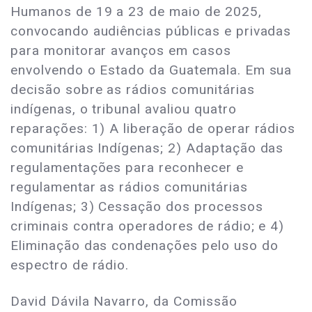
Humanos de 19 a 23 de maio de 2025,
convocando audiências públicas e privadas
para monitorar avanços em casos
envolvendo o Estado da Guatemala. Em sua
decisão sobre as rádios comunitárias
indígenas, o tribunal avaliou quatro
reparações: 1) A liberação de operar rádios
comunitárias Indígenas; 2) Adaptação das
regulamentações para reconhecer e
regulamentar as rádios comunitárias
Indígenas; 3) Cessação dos processos
criminais contra operadores de rádio; e 4)
Eliminação das condenações pelo uso do
espectro de rádio.
David Dávila Navarro, da Comissão