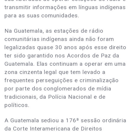
transmitir informações em línguas indígenas
para as suas comunidades.
Na Guatemala, as estações de rádio
comunitárias indígenas ainda não foram
legalizadas quase 30 anos após esse direito
ter sido garantido nos Acordos de Paz da
Guatemala. Elas continuam a operar em uma
zona cinzenta legal que tem levado a
frequentes perseguições e criminalização
por parte dos conglomerados de mídia
tradicionais, da Polícia Nacional e de
políticos.
A Guatemala sediou a 176ª sessão ordinária
da Corte Interamericana de Direitos