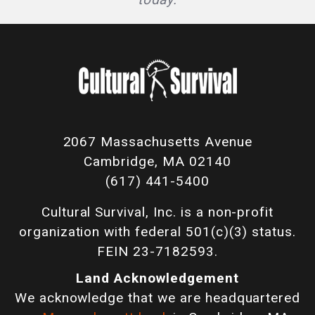
2067 Massachusetts Avenue
Cambridge, MA 02140
(617) 441-5400
Cultural Survival, Inc. is a non-profit
organization with federal 501(c)(3) status.
FEIN 23-7182593.
Land Acknowledgement
We acknowledge that we are headquartered