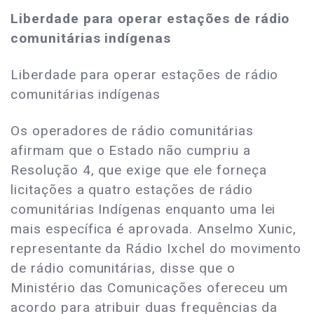
Liberdade para operar estações de rádio
comunitárias indígenas
Liberdade para operar estações de rádio
comunitárias indígenas
Os operadores de rádio comunitárias
afirmam que o Estado não cumpriu a
Resolução 4, que exige que ele forneça
licitações a quatro estações de rádio
comunitárias Indígenas enquanto uma lei
mais específica é aprovada. Anselmo Xunic,
representante da Rádio Ixchel do movimento
de rádio comunitárias, disse que o
Ministério das Comunicações ofereceu um
acordo para atribuir duas frequências da