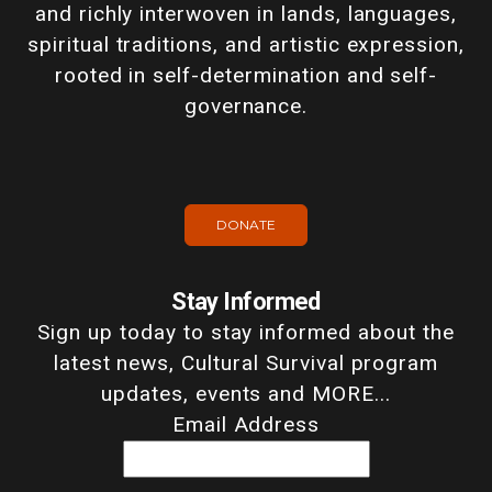
and richly interwoven in lands, languages,
spiritual traditions, and artistic expression,
rooted in self-determination and self-
governance.
DONATE
Stay Informed
Sign up today to stay informed about the
latest news, Cultural Survival program
updates, events and MORE...
Email Address