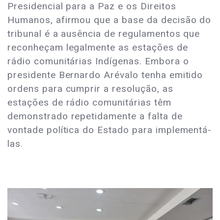
Presidencial para a Paz e os Direitos
Humanos, afirmou que a base da decisão do
tribunal é a ausência de regulamentos que
reconheçam legalmente as estações de
rádio comunitárias Indígenas. Embora o
presidente Bernardo Arévalo tenha emitido
ordens para cumprir a resolução, as
estações de rádio comunitárias têm
demonstrado repetidamente a falta de
vontade política do Estado para implementá-
las.