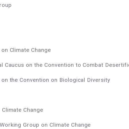
roup
 on Climate Change
l Caucus on the Convention to Combat Desertifi
on the Convention on Biological Diversity
 Climate Change
 Working Group on Climate Change