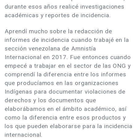
durante esos años realicé investigaciones
académicas y reportes de incidencia.
Aprendí mucho sobre la redacción de
informes de incidencia cuando trabajé en la
sección venezolana de Amnistía
Internacional en 2017. Fue entonces cuando
empecé a trabajar en el sector de las ONG y
comprendí la diferencia entre los informes
que producíamos en las organizaciones
Indígenas para documentar violaciones de
derechos y los documentos que
elaborábamos en el ámbito académico, así
como la diferencia entre esos productos y
los que pueden elaborarse para la incidencia
internacional.