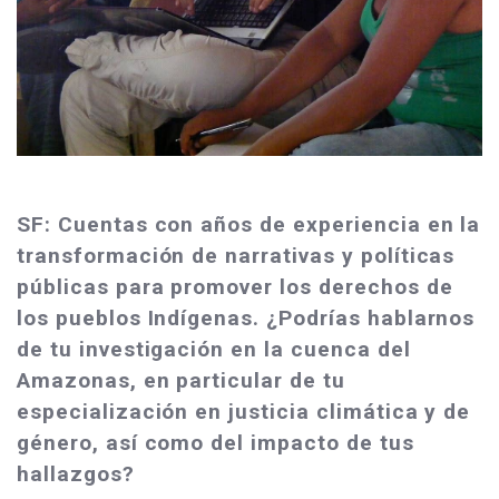
SF: Cuentas con años de experiencia en la
transformación de narrativas y políticas
públicas para promover los derechos de
los pueblos Indígenas. ¿Podrías hablarnos
de tu investigación en la cuenca del
Amazonas, en particular de tu
especialización en justicia climática y de
género, así como del impacto de tus
hallazgos?