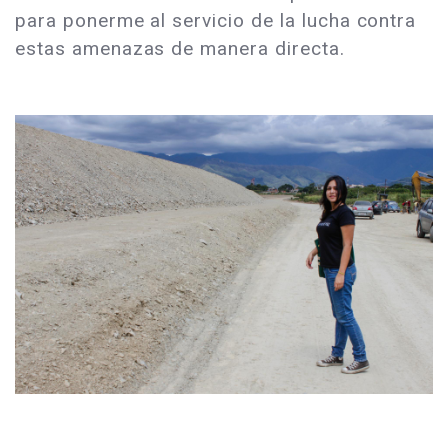
para ponerme al servicio de la lucha contra
estas amenazas de manera directa.