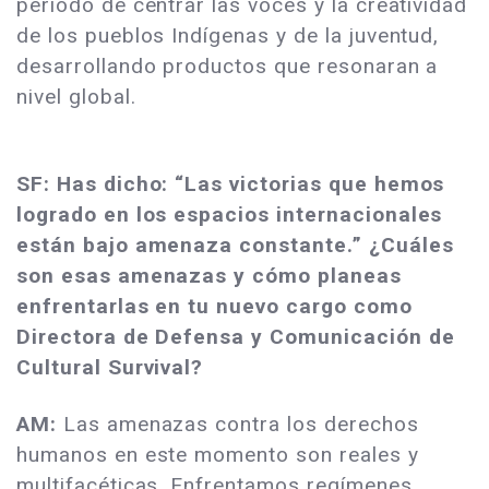
período de centrar las voces y la creatividad
de los pueblos Indígenas y de la juventud,
desarrollando productos que resonaran a
nivel global.
SF: Has dicho: “Las victorias que hemos
logrado en los espacios internacionales
están bajo amenaza constante.” ¿Cuáles
son esas amenazas y cómo planeas
enfrentarlas en tu nuevo cargo como
Directora de Defensa y Comunicación de
Cultural Survival?
AM:
Las amenazas contra los derechos
humanos en este momento son reales y
multifacéticas. Enfrentamos regímenes