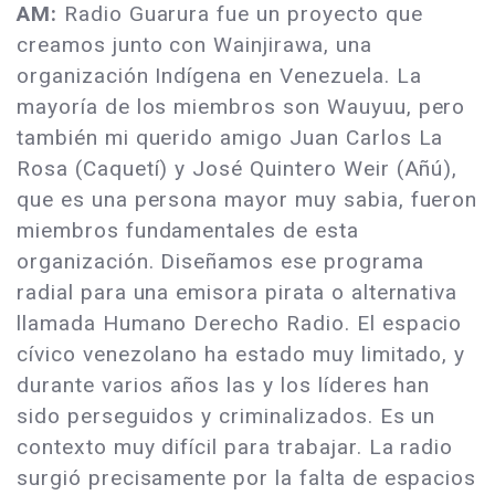
AM:
Radio Guarura fue un proyecto que
creamos junto con Wainjirawa, una
organización Indígena en Venezuela. La
mayoría de los miembros son Wauyuu, pero
también mi querido amigo Juan Carlos La
Rosa (Caquetí) y José Quintero Weir (Añú),
que es una persona mayor muy sabia, fueron
miembros fundamentales de esta
organización. Diseñamos ese programa
radial para una emisora pirata o alternativa
llamada Humano Derecho Radio. El espacio
cívico venezolano ha estado muy limitado, y
durante varios años las y los líderes han
sido perseguidos y criminalizados. Es un
contexto muy difícil para trabajar. La radio
surgió precisamente por la falta de espacios