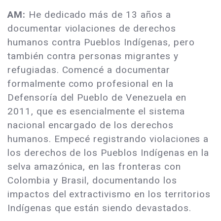
AM:
He dedicado más de 13 años a
documentar violaciones de derechos
humanos contra Pueblos Indígenas, pero
también contra personas migrantes y
refugiadas. Comencé a documentar
formalmente como profesional en la
Defensoría del Pueblo de Venezuela en
2011, que es esencialmente el sistema
nacional encargado de los derechos
humanos. Empecé registrando violaciones a
los derechos de los Pueblos Indígenas en la
selva amazónica, en las fronteras con
Colombia y Brasil, documentando los
impactos del extractivismo en los territorios
Indígenas que están siendo devastados.