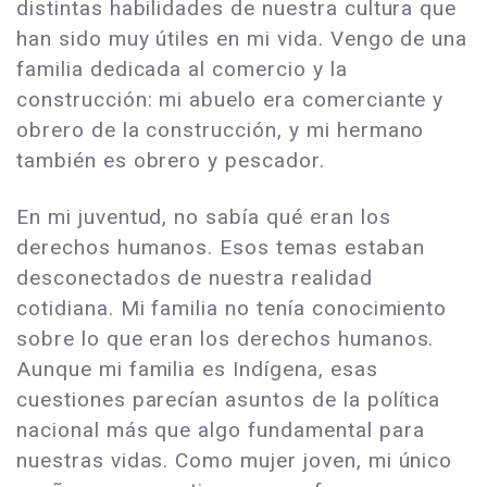
distintas habilidades de nuestra cultura que
han sido muy útiles en mi vida. Vengo de una
familia dedicada al comercio y la
construcción: mi abuelo era comerciante y
obrero de la construcción, y mi hermano
también es obrero y pescador.
En mi juventud, no sabía qué eran los
derechos humanos. Esos temas estaban
desconectados de nuestra realidad
cotidiana. Mi familia no tenía conocimiento
sobre lo que eran los derechos humanos.
Aunque mi familia es Indígena, esas
cuestiones parecían asuntos de la política
nacional más que algo fundamental para
nuestras vidas. Como mujer joven, mi único