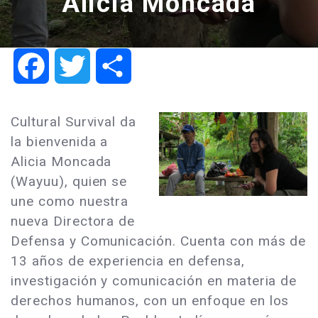
Alicia Moncada
Facebook
Twitter
Share
Cultural Survival da
la bienvenida a
Alicia Moncada
(Wayuu), quien se
une como nuestra
nueva Directora de
Defensa y Comunicación. Cuenta con más de
13 años de experiencia en defensa,
investigación y comunicación en materia de
derechos humanos, con un enfoque en los