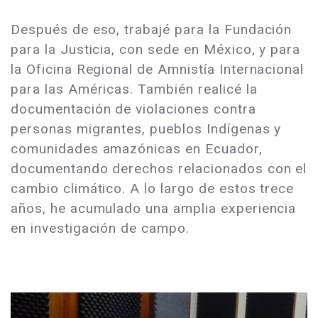
Después de eso, trabajé para la Fundación
para la Justicia, con sede en México, y para
la Oficina Regional de Amnistía Internacional
para las Américas. También realicé la
documentación de violaciones contra
personas migrantes, pueblos Indígenas y
comunidades amazónicas en Ecuador,
documentando derechos relacionados con el
cambio climático. A lo largo de estos trece
años, he acumulado una amplia experiencia
en investigación de campo.