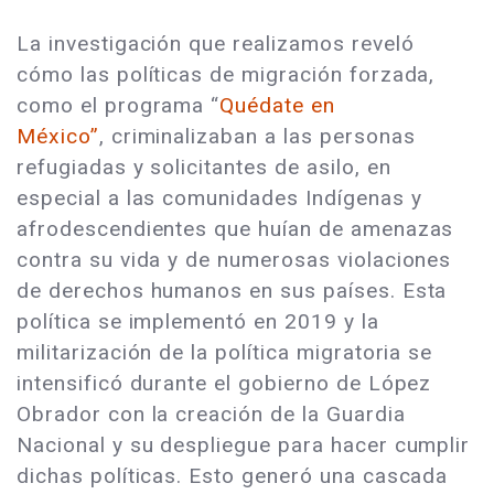
La investigación que realizamos reveló
cómo las políticas de migración forzada,
como el programa “
Quédate en
México”
, criminalizaban a las personas
refugiadas y solicitantes de asilo, en
especial a las comunidades Indígenas y
afrodescendientes que huían de amenazas
contra su vida y de numerosas violaciones
de derechos humanos en sus países. Esta
política se implementó en 2019 y la
militarización de la política migratoria se
intensificó durante el gobierno de López
Obrador con la creación de la Guardia
Nacional y su despliegue para hacer cumplir
dichas políticas. Esto generó una cascada