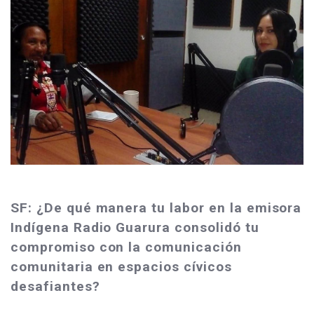
SF: ¿De qué manera tu labor en la emisora
Indígena Radio Guarura consolidó tu
compromiso con la comunicación
comunitaria en espacios cívicos
desafiantes?