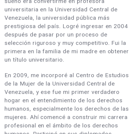
sueño era convertirme en profesora
universitaria en la Universidad Central de
Venezuela, la universidad pública más
prestigiosa del país. Logré ingresar en 2004
después de pasar por un proceso de
selección riguroso y muy competitivo. Fui la
primera en la familia de mi madre en obtener
un título universitario.
En 2009, me incorporé al Centro de Estudios
de la Mujer de la Universidad Central de
Venezuela, y ese fue mi primer verdadero
hogar en el entendimiento de los derechos
humanos, especialmente los derechos de las
mujeres. Ahí comencé a construir mi carrera
profesional en el ámbito de los derechos
humanos. Participé en sus diplomados