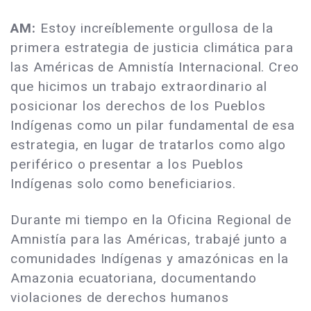
AM:
Estoy increíblemente orgullosa de la
primera estrategia de justicia climática para
las Américas de Amnistía Internacional. Creo
que hicimos un trabajo extraordinario al
posicionar los derechos de los Pueblos
Indígenas como un pilar fundamental de esa
estrategia, en lugar de tratarlos como algo
periférico o presentar a los Pueblos
Indígenas solo como beneficiarios.
Durante mi tiempo en la Oficina Regional de
Amnistía para las Américas, trabajé junto a
comunidades Indígenas y amazónicas en la
Amazonia ecuatoriana, documentando
violaciones de derechos humanos