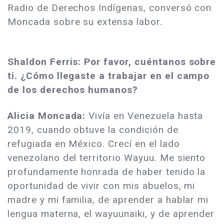
Radio de Derechos Indígenas, conversó con
Moncada sobre su extensa labor.
Shaldon Ferris: Por favor, cuéntanos sobre
ti. ¿Cómo llegaste a trabajar en el campo
de los derechos humanos?
Alicia Moncada:
Vivía en Venezuela hasta
2019, cuando obtuve la condición de
refugiada en México. Crecí en el lado
venezolano del territorio Wayuu. Me siento
profundamente honrada de haber tenido la
oportunidad de vivir con mis abuelos, mi
madre y mi familia, de aprender a hablar mi
lengua materna, el wayuunaiki, y de aprender