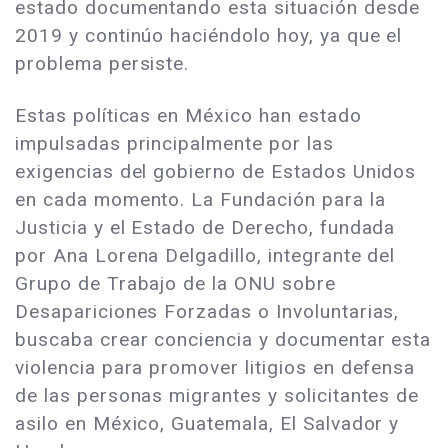
estado documentando esta situación desde
2019 y continúo haciéndolo hoy, ya que el
problema persiste.
Estas políticas en México han estado
impulsadas principalmente por las
exigencias del gobierno de Estados Unidos
en cada momento. La Fundación para la
Justicia y el Estado de Derecho, fundada
por Ana Lorena Delgadillo, integrante del
Grupo de Trabajo de la ONU sobre
Desapariciones Forzadas o Involuntarias,
buscaba crear conciencia y documentar esta
violencia para promover litigios en defensa
de las personas migrantes y solicitantes de
asilo en México, Guatemala, El Salvador y