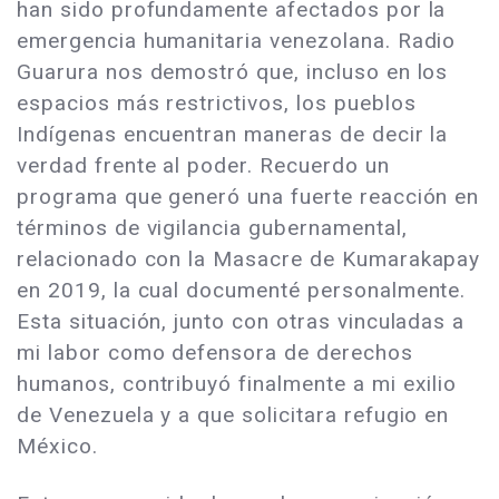
han sido profundamente afectados por la
emergencia humanitaria venezolana. Radio
Guarura nos demostró que, incluso en los
espacios más restrictivos, los pueblos
Indígenas encuentran maneras de decir la
verdad frente al poder. Recuerdo un
programa que generó una fuerte reacción en
términos de vigilancia gubernamental,
relacionado con la Masacre de Kumarakapay
en 2019, la cual documenté personalmente.
Esta situación, junto con otras vinculadas a
mi labor como defensora de derechos
humanos, contribuyó finalmente a mi exilio
de Venezuela y a que solicitara refugio en
México.