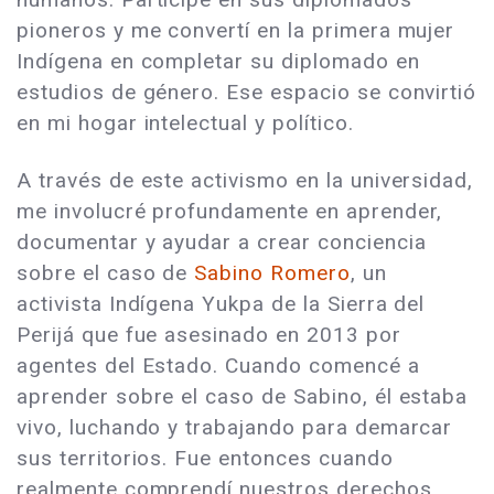
pioneros y me convertí en la primera mujer
Indígena en completar su diplomado en
estudios de género. Ese espacio se convirtió
en mi hogar intelectual y político.
A través de este activismo en la universidad,
me involucré profundamente en aprender,
documentar y ayudar a crear conciencia
sobre el caso de
Sabino Romero
, un
activista Indígena Yukpa de la Sierra del
Perijá que fue asesinado en 2013 por
agentes del Estado. Cuando comencé a
aprender sobre el caso de Sabino, él estaba
vivo, luchando y trabajando para demarcar
sus territorios. Fue entonces cuando
realmente comprendí nuestros derechos