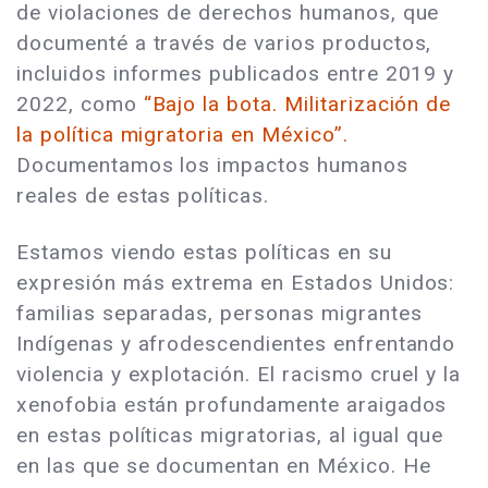
de violaciones de derechos humanos, que
documenté a través de varios productos,
incluidos informes publicados entre 2019 y
2022, como
“Bajo la bota. Militarización de
la política migratoria en México”.
Documentamos los impactos humanos
reales de estas políticas.
Estamos viendo estas políticas en su
expresión más extrema en Estados Unidos:
familias separadas, personas migrantes
Indígenas y afrodescendientes enfrentando
violencia y explotación. El racismo cruel y la
xenofobia están profundamente araigados
en estas políticas migratorias, al igual que
en las que se documentan en México. He