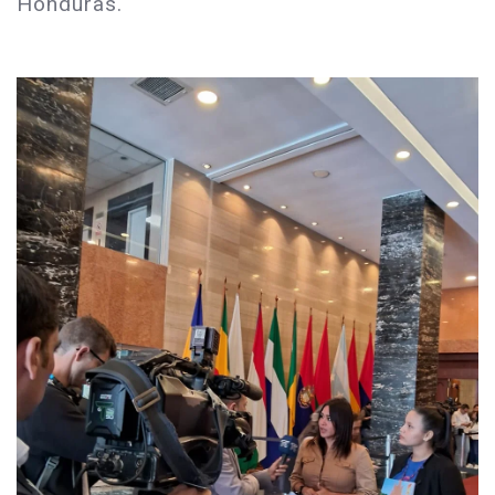
Honduras.