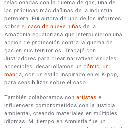
relacionadas con la quema de gas, una de
las prácticas más dañinas de la industria
petrolera. Fui autora de uno de los informes
sobre
el caso de nueve niñas
de la
Amazonia ecuatoriana que interpusieron una
acción de protección contra la quema de
gas en sus territorios. Trabajé con
ilustradores para crear narrativas visuales
accesibles: desarrollamos
un cómic, un
manga
, con un estilo inspirado en el K-pop,
para sensibilizar sobre el caso.
También colaboramos con
artistas
e
influencers comprometidos con la justicia
ambiental, creando materiales en múltiples
idiomas. Mi tiempo en Amnistía fue un