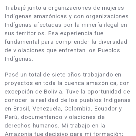
Trabajé junto a organizaciones de mujeres
Indígenas amazónicas y con organizaciones
Indígenas afectadas por la minería ilegal en
sus territorios. Esa experiencia fue
fundamental para comprender la diversidad
de violaciones que enfrentan los Pueblos
Indígenas.
Pasé un total de siete años trabajando en
proyectos en toda la cuenca amazónica, con
excepción de Bolivia. Tuve la oportunidad de
conocer la realidad de los pueblos Indígenas
en Brasil, Venezuela, Colombia, Ecuador y
Perú, documentando violaciones de
derechos humanos. Mi trabajo en la
Amazonia fue decisivo para mi formación;