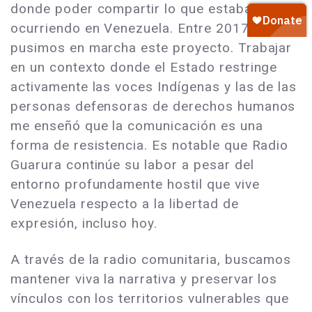
donde poder compartir lo que estaba
ocurriendo en Venezuela. Entre 2017 y 2019
pusimos en marcha este proyecto. Trabajar
en un contexto donde el Estado restringe
activamente las voces Indígenas y las de las
personas defensoras de derechos humanos
me enseñó que la comunicación es una
forma de resistencia. Es notable que Radio
Guarura continúe su labor a pesar del
entorno profundamente hostil que vive
Venezuela respecto a la libertad de
expresión, incluso hoy.
A través de la radio comunitaria, buscamos
mantener viva la narrativa y preservar los
vínculos con los territorios vulnerables que