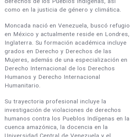
derechos de los Pueblos Indígenas, así
como en la justicia de género y climática.
Moncada nació en Venezuela, buscó refugio
en México y actualmente reside en Londres,
Inglaterra. Su formación académica incluye
grados en Derecho y Derechos de las
Mujeres, además de una especialización en
Derecho Internacional de los Derechos
Humanos y Derecho Internacional
Humanitario.
Su trayectoria profesional incluye la
investigación de violaciones de derechos
humanos contra los Pueblos Indígenas en la
cuenca amazónica, la docencia en la
Universidad Central de Venezuela y el