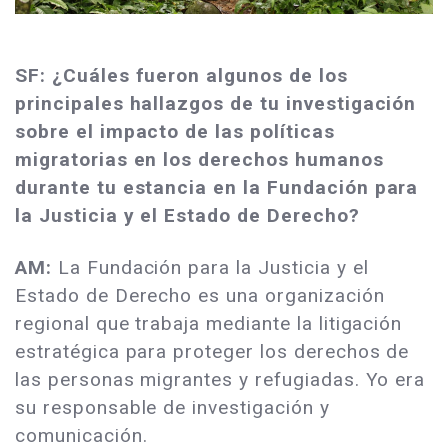
SF: ¿Cuáles fueron algunos de los
principales hallazgos de tu investigación
sobre el impacto de las políticas
migratorias en los derechos humanos
durante tu estancia en la Fundación para
la Justicia y el Estado de Derecho?
AM:
La Fundación para la Justicia y el
Estado de Derecho es una organización
regional que trabaja mediante la litigación
estratégica para proteger los derechos de
las personas migrantes y refugiadas. Yo era
su responsable de investigación y
comunicación.