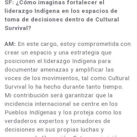
SF: ¿Cómo imaginas fortalecer el
liderazgo Indígena en los espacios de
toma de decisiones dentro de Cultural
Survival?
AM:
En este cargo, estoy comprometida con
crear un espacio y una estrategia que
posicionen el liderazgo Indígena para
documentar amenazas y amplificar las
voces de los movimientos, tal como Cultural
Survival lo ha hecho durante tanto tiempo.
Mi contribución será garantizar que la
incidencia internacional se centre en los
Pueblos Indígenas y los proteja como los
verdaderos expertos y tomadores de
decisiones en sus propias luchas y