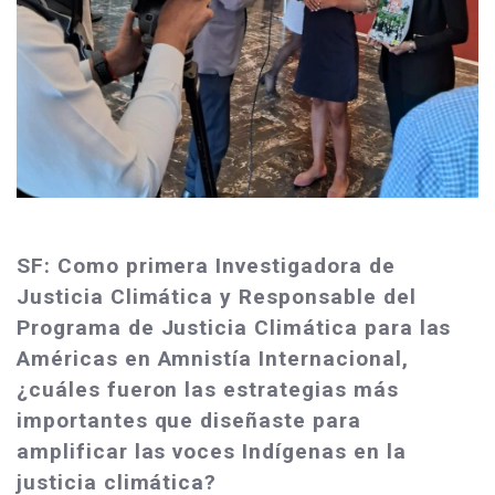
SF: Como primera Investigadora de
Justicia Climática y Responsable del
Programa de Justicia Climática para las
Américas en Amnistía Internacional,
¿cuáles fueron las estrategias más
importantes que diseñaste para
amplificar las voces Indígenas en la
justicia climática?