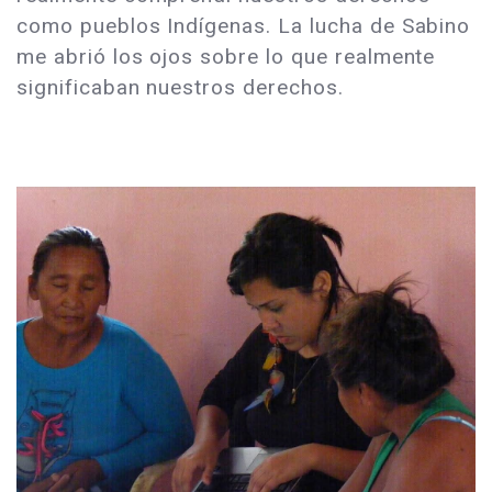
como pueblos Indígenas. La lucha de Sabino
me abrió los ojos sobre lo que realmente
significaban nuestros derechos.