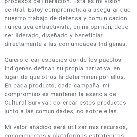
procesos de liberación. Esta es mi visión
central. Estoy comprometida a asegurar que
nuestro trabajo de defensa y comunicación
nunca sea extractivista; en mi opinión, debe
ser liderado, diseñado y beneficiar
directamente a las comunidades Indígenas.
Quiero crear espacios donde los pueblos
Indígenas definan su propia narrativa, en
lugar de que otros la determinen por ellos.
En cada producto, cada campaña, mi
compromiso es mantener la esencia de
Cultural Survival: co-crear estos productos
junto a las comunidades, no sobre ellas.
Mi valor añadido será utilizar mis recursos,
conocimientos y plataformas estratégicas