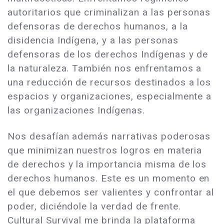
autoritarios que criminalizan a las personas
defensoras de derechos humanos, a la
disidencia Indígena, y a las personas
defensoras de los derechos Indígenas y de
la naturaleza. También nos enfrentamos a
una reducción de recursos destinados a los
espacios y organizaciones, especialmente a
las organizaciones Indígenas.
Nos desafían además narrativas poderosas
que minimizan nuestros logros en materia
de derechos y la importancia misma de los
derechos humanos. Este es un momento en
el que debemos ser valientes y confrontar al
poder, diciéndole la verdad de frente.
Cultural Survival me brinda la plataforma