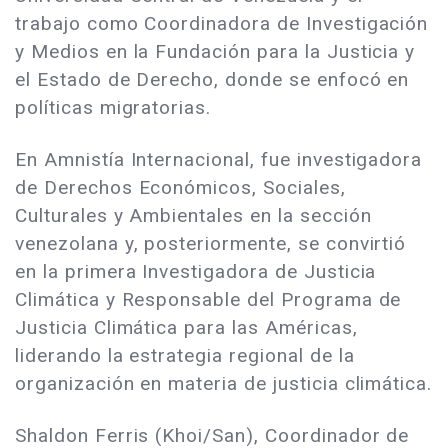
trabajo como Coordinadora de Investigación
y Medios en la Fundación para la Justicia y
el Estado de Derecho, donde se enfocó en
políticas migratorias.
En Amnistía Internacional, fue investigadora
de Derechos Económicos, Sociales,
Culturales y Ambientales en la sección
venezolana y, posteriormente, se convirtió
en la primera Investigadora de Justicia
Climática y Responsable del Programa de
Justicia Climática para las Américas,
liderando la estrategia regional de la
organización en materia de justicia climática.
Shaldon Ferris (Khoi/San), Coordinador de