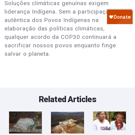
Soluções climáticas genuínas exigem
liderança Indígena. Sem a participação
autêntica dos Povos Indígenas na
elaboração das políticas climáticas,
qualquer acordo da COP30 continuará a
sacrificar nossos povos enquanto finge
salvar o planeta.
Related Articles