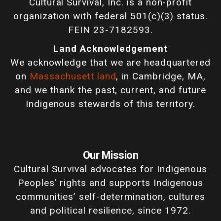
Cultural Survival, Inc. is a non-profit
organization with federal 501(c)(3) status.
FEIN 23-7182593.
Land Acknowledgement
We acknowledge that we are headquartered
on
Massachusett land
, in Cambridge, MA,
and we thank the past, current, and future
Indigenous stewards of this territory.
Our Mission
Cultural Survival advocates for Indigenous
Peoples' rights and supports Indigenous
communities’ self-determination, cultures
and political resilience, since 1972.