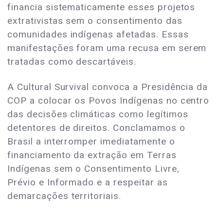
financia sistematicamente esses projetos
extrativistas sem o consentimento das
comunidades indígenas afetadas. Essas
manifestações foram uma recusa em serem
tratadas como descartáveis.
A Cultural Survival convoca a Presidência da
COP a colocar os Povos Indígenas no centro
das decisões climáticas como legítimos
detentores de direitos. Conclamamos o
Brasil a interromper imediatamente o
financiamento da extração em Terras
Indígenas sem o Consentimento Livre,
Prévio e Informado e a respeitar as
demarcações territoriais.