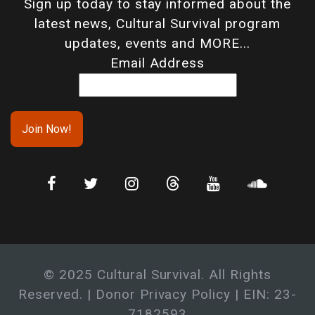
Sign up today to stay informed about the
latest news, Cultural Survival program
updates, events and MORE...
Email Address
© 2025 Cultural Survival. All Rights
Reserved. |
Donor Privacy Policy
| EIN: 23-
7182593