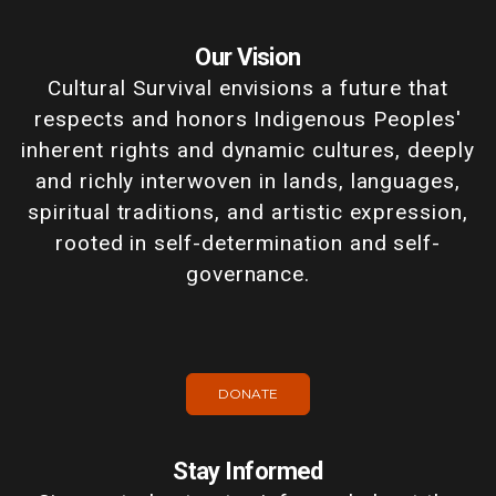
Our Vision
Cultural Survival envisions a future that
respects and honors Indigenous Peoples'
inherent rights and dynamic cultures, deeply
and richly interwoven in lands, languages,
spiritual traditions, and artistic expression,
rooted in self-determination and self-
governance.
DONATE
Stay Informed