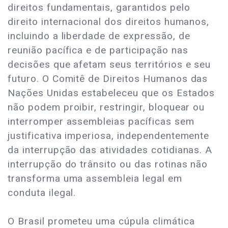
direitos fundamentais, garantidos pelo
direito internacional dos direitos humanos,
incluindo a liberdade de expressão, de
reunião pacífica e de participação nas
decisões que afetam seus territórios e seu
futuro. O Comitê de Direitos Humanos das
Nações Unidas estabeleceu que os Estados
não podem proibir, restringir, bloquear ou
interromper assembleias pacíficas sem
justificativa imperiosa, independentemente
da interrupção das atividades cotidianas. A
interrupção do trânsito ou das rotinas não
transforma uma assembleia legal em
conduta ilegal.
O Brasil prometeu uma cúpula climática