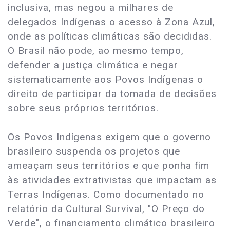
inclusiva, mas negou a milhares de
delegados Indígenas o acesso à Zona Azul,
onde as políticas climáticas são decididas.
O Brasil não pode, ao mesmo tempo,
defender a justiça climática e negar
sistematicamente aos Povos Indígenas o
direito de participar da tomada de decisões
sobre seus próprios territórios.
Os Povos Indígenas exigem que o governo
brasileiro suspenda os projetos que
ameaçam seus territórios e que ponha fim
às atividades extrativistas que impactam as
Terras Indígenas. Como documentado no
relatório da Cultural Survival, "O Preço do
Verde", o financiamento climático brasileiro