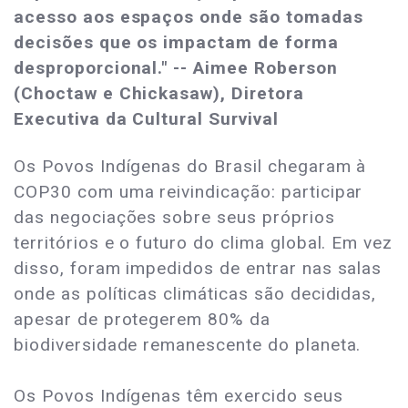
acesso aos espaços onde são tomadas
decisões que os impactam de forma
desproporcional." -- Aimee Roberson
(Choctaw e Chickasaw), Diretora
Executiva da Cultural Survival
Os Povos Indígenas do Brasil chegaram à
COP30 com uma reivindicação: participar
das negociações sobre seus próprios
territórios e o futuro do clima global. Em vez
disso, foram impedidos de entrar nas salas
onde as políticas climáticas são decididas,
apesar de protegerem 80% da
biodiversidade remanescente do planeta.
Os Povos Indígenas têm exercido seus