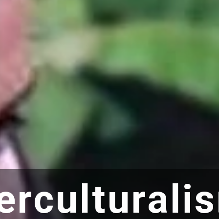
terculturali